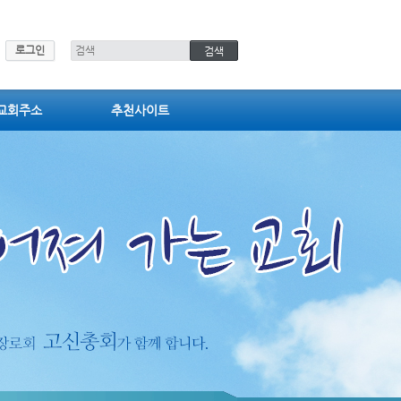
로그인
교회주소
추천사이트