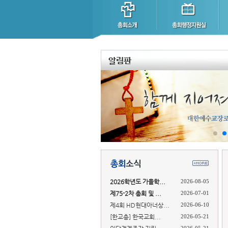
2026학년도 가을학...
2026-08-05
제75-2차 총회 및 ...
2026-07-01
제4회 HD현대아너상...
2026-06-10
[한교총] 한국교회...
2026-05-21