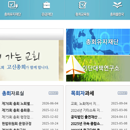
제76회 총회 노회별...
2026-06-04
교회, 노회에서 지...
2025-09-04
제75회 총회 총회중...
2025-12-12
2024년 기타소득 지...
2025-03-06
제75회 총회 행정업...
2025-12-02
공익법인 출연재산 ...
2024-04-11
헌법위원회 운영규정
2025-10-24
2025년 귀속 종합소...
2023-05-08