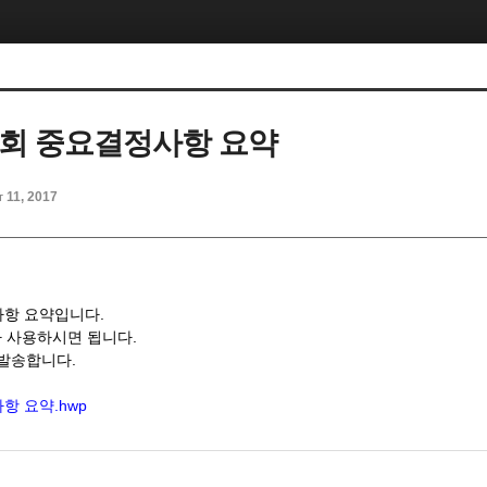
총회 중요결정사항 요약
t 11, 2017
사항 요약입니다.
 사용하시면 됩니다.
 발송합니다.
항 요약.hwp