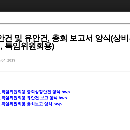
건 및 유안건, 총회 보고서 양식(상비
회, 특임위원회용)
n 04, 2019
특임위원회용 총회상정안건 양식.hwp
특임위원회용 유안건 보고 양식.hwp
특임위원회용 총회보고 양식.hwp