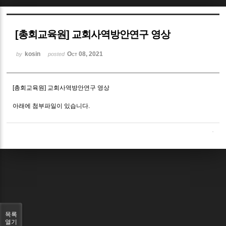
Sketchbook5, 스케치북5
[총회교육원] 교회사역방안연구 영상
kosin
Oct 08, 2021
by
posted
[총회교육원] 교회사역방안연구 영상
Sketchbook5, 스케치북5
아래에 첨부파일이 있습니다.
목록
열기