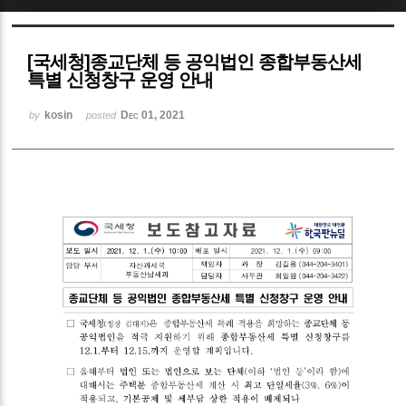
Sketchbook5, 스케치북5
[국세청]종교단체 등 공익법인 종합부동산세
특별 신청창구 운영 안내
kosin
Dec 01, 2021
by
posted
Sketchbook5, 스케치북5