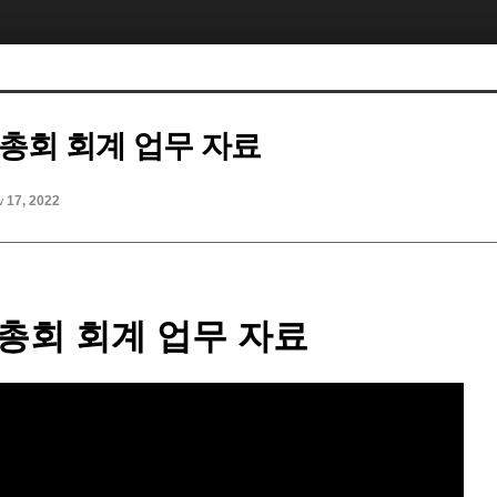
 총회 회계 업무 자료
v 17, 2022
 총회 회계 업무 자료