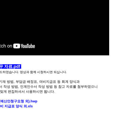
 자료.pdf
로드하였습니다. 영상과 함께 시청하시면 되십니다.
기재 방법, 부담금 배정표, 여비지급표 등 회계 양식과
서 작성 방법, 인계인수서 작성 방법 등 참고 자료를 첨부하였으니
 맞게 편집하셔서 사용하시면 됩니다.
(예산안청구요청 외).hwp
 지급표 양식 외.xls