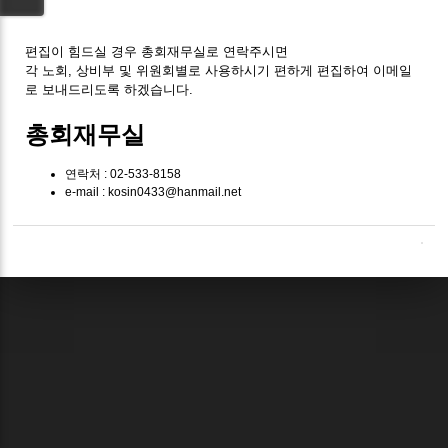
편집이 힘드실 경우 총회재무실로 연락주시면
각 노회, 상비부 및 위원회별로 사용하시기 편하게 편집하여 이메일
로 보내드리도록 하겠습니다.
총회재무실
연락처 : 02-533-8158
e-mail : kosin0433@hanmail.net