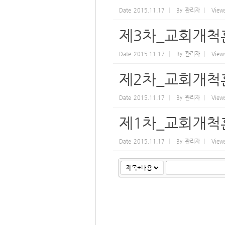
Date
2015.11.17
By
관리자
View
제3차_교회개척
Date
2015.11.17
By
관리자
View
제2차_교회개척
Date
2015.11.17
By
관리자
View
제1차_교회개척
Date
2015.11.17
By
관리자
View