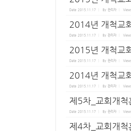
Date
2015.11.17
By
관리자
View
2014년 개척교
Date
2015.11.17
By
관리자
View
2015년 개척교
Date
2015.11.17
By
관리자
View
2014년 개척교
Date
2015.11.17
By
관리자
View
제5차_교회개척
Date
2015.11.17
By
관리자
View
제4차_교회개척