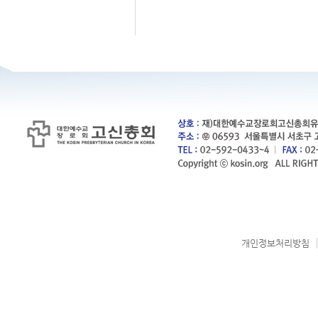
개인정보처리방침