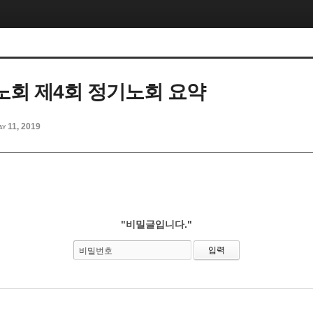
회 제4회 정기노회 요약
y 11, 2019
"비밀글입니다."
비밀번호