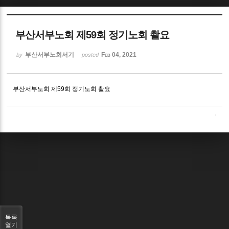
Sketchbook5, 스케치북5
부산서부노회 제59회 정기노회 촬요
부산서부노회서기
Feb 04, 2021
by
posted
부산서부노회 제59회 정기노회 촬요
Sketchbook5, 스케치북5
목록
열기