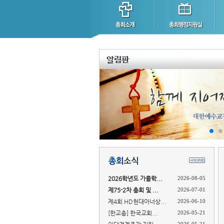
2026학년도 가을학...
2026-08-05
제75-2차 총회 및 ...
2026-07-01
제4회 HD현대아너상...
2026-06-10
[한교총] 한국교회...
2026-05-21