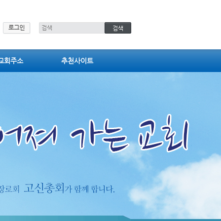
로그인
교회주소
추천사이트