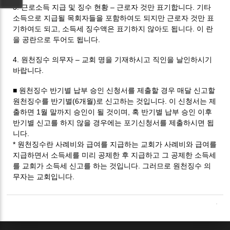
3. 근로소득 지급 및 징수 현황 – 근로자 것만 표기합니다. 기타
소득으로 지급될 목회자들을 포함하여도 되지만 근로자 것만 표
기하여도 되고, 소득세 징수액은 표기하지 않아도 됩니다. 이 란
을 공란으로 두어도 됩니다.
4. 원천징수 의무자 – 교회 명을 기재하시고 직인을 날인하시기
바랍니다.
■ 원천징수 반기별 납부 승인 신청서를 제출할 경우 매달 신고할
원천징수를 반기별(6개월)로 신고하는 것입니다. 이 신청서는 제
출하면 1월 말까지 승인이 될 것이며, 혹 반기별 납부 승인 이후
반기별 신고를 하지 않을 경우에는 포기신청서를 제출하시면 됩
니다.
* 원천징수란 사례비와 급여를 지급하는 교회가 사례비와 급여를
지급하면서 소득세를 미리 공제한 후 지급하고 그 공제한 소득세
를 교회가 소득세 신고를 하는 것입니다. 그러므로 원천징수 의
무자는 교회입니다.