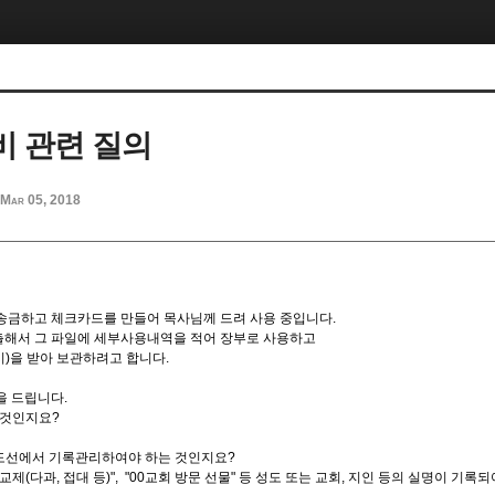
 관련 질의
Mar 05, 2018
송금하고 체크카드를 만들어 목사님께 드려 사용 중입니다.
해서 그 파일에 세부사용내역을 적어 장부로 사용하고
)을 받아 보관하려고 합니다.
을 드립니다.
 것인지요?
정도선에서 기록관리하여야 하는 것인지요?
사교제(다과, 접대 등)", "00교회 방문 선물" 등 성도 또는 교회, 지인 등의 실명이 기록