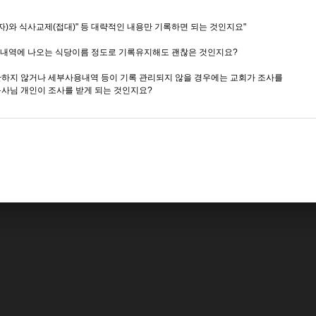
회자)와 식사교제(접대)" 등 대략적인 내용만 기록하면 되는 것인지요"
출내역에 나오는 식당이름 정도로 기록유지해도 괜찮은 것인지요?
보관하지 않거나 세부사용내역 등이 기록 관리되지 않을 경우에는 교회가 조사를
사님 개인이 조사를 받게 되는 것인지요?