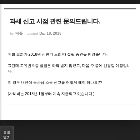
Sketchbook5, 스케치북5
과세 신고 시점 관련 문의드립니다.
딱풀
Dec 18, 2018
by
posted
저희 교회가 2018년 상반기 노회 때 설립 승인을 받았습니다.
Sketchbook5, 스케치북5
그런데 고유번호증 발급은 아직 받지 않았고, 다음 주 쯤에 신청할 예정입니
다.
이 경우 내년에 목사님 소득 신고를 어떻게 해야 하나요??
(사례비는 2018년 1월부터 계속 지급되고 있습니다.)
목록
열기