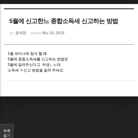
Sketchbook5, 스케치북5
5월에 신고한느 종합소득세 신고하는 방법
궁석천
May 10, 2019
by
posted
1월 세미나에 참석 할 때
Sketchbook5, 스케치북5
5월에 종합소득세를 신고하는 방법은
5월에 알려주신다고 하셨ㄴ느데
소득세 ㅎ신고 방법을 알려 주세요.
목록
열기