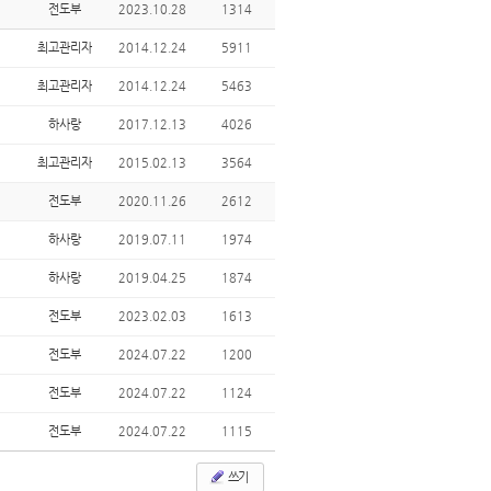
전도부
2023.10.28
1314
최고관리자
2014.12.24
5911
최고관리자
2014.12.24
5463
하사랑
2017.12.13
4026
최고관리자
2015.02.13
3564
전도부
2020.11.26
2612
하사랑
2019.07.11
1974
하사랑
2019.04.25
1874
전도부
2023.02.03
1613
전도부
2024.07.22
1200
전도부
2024.07.22
1124
전도부
2024.07.22
1115
쓰기