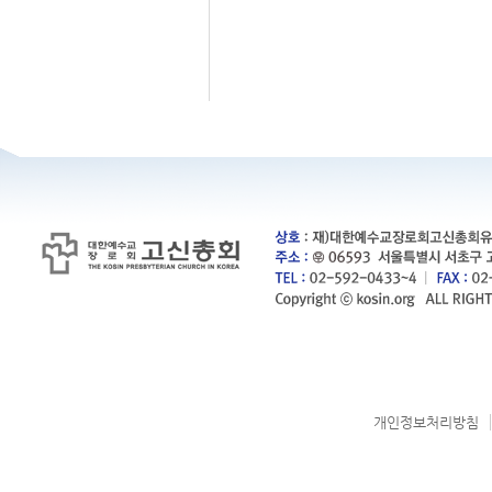
개인정보처리방침