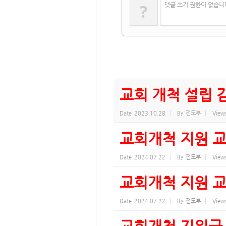
?
댓글 쓰기 권한이 없습니
교회 개척 설립 
Date
2023.10.28
By
전도부
View
교회개척 지원 교
Date
2024.07.22
By
전도부
View
교회개척 지원 교
Date
2024.07.22
By
전도부
View