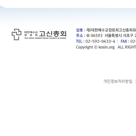
개인정보처리방침