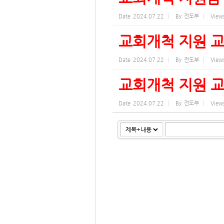
Date
2024.07.22
By
전도부
View
교회개척 지원 교
Date
2024.07.22
By
전도부
View
교회개척 지원 교
Date
2024.07.22
By
전도부
View