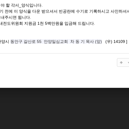
야 할 각서_양식입니다.
 전에 이 양식을 다운 받으셔서 빈공란에 수기로 기록하시고 사인하셔
내주시면 됩니다.
국내전도위원회 지원금 1천 5백만원을 입금해 드립니다.
 안양시
동안구 갈산로 55 안양일심교회 차 동 기 목사 (앞)
(우) 14109 ]