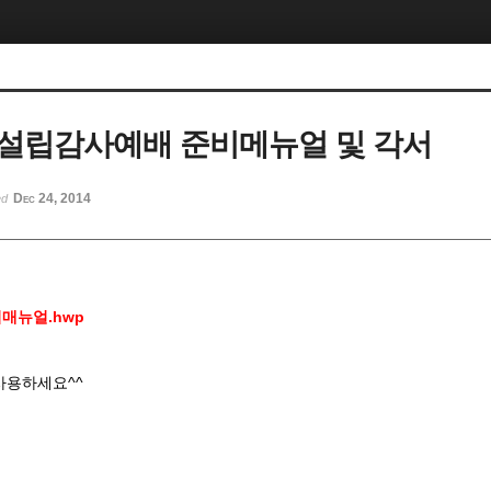
설립감사예배 준비메뉴얼 및 각서
Dec 24, 2014
ed
매뉴얼.hwp
사용하세요^^