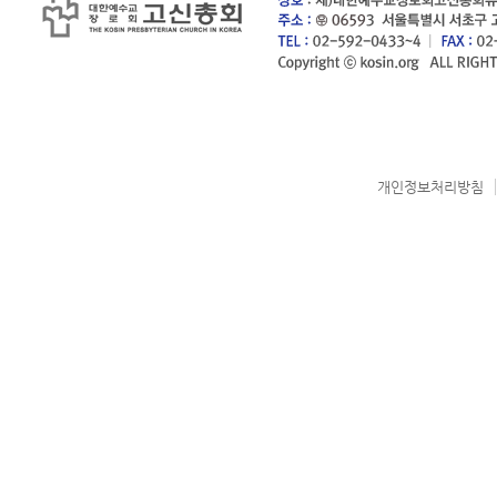
개인정보처리방침