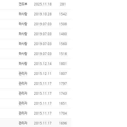
전도부
2025.11.18
281
하사랑
2019.10.28
1542
하사랑
2019.07.03
1508
하사랑
2019.07.03
1480
하사랑
2019.07.03
1560
하사랑
2019.07.03
1516
하사랑
2015.12.14
1801
관리자
2015.12.11
1807
관리자
2015.11.17
1797
관리자
2015.11.17
1743
관리자
2015.11.17
1651
관리자
2015.11.17
1704
관리자
2015.11.17
1696