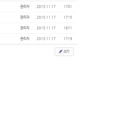
관리자
2015.11.17
1701
관리자
2015.11.17
1715
관리자
2015.11.17
1671
관리자
2015.11.17
1719
쓰기