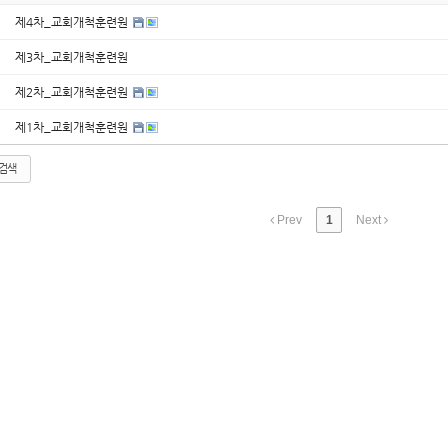
제4차_교회개척훈련원
제3차_교회개척훈련원
제2차_교회개척훈련원
제1차_교회개척훈련원
검색
Prev
1
Next