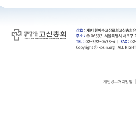
개인정보처리방침