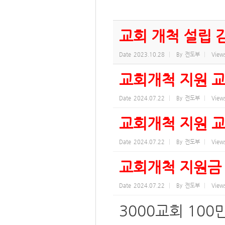
교회 개척 설립 
Date
2023.10.28
By
전도부
View
교회개척 지원 교
Date
2024.07.22
By
전도부
View
교회개척 지원 교
Date
2024.07.22
By
전도부
View
교회개척 지원금
Date
2024.07.22
By
전도부
View
3000교회 10